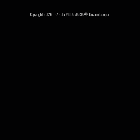
Copyright 2026 –HARLEY VILLA MARIA ©. Desarrollado por