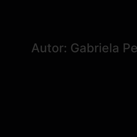
Autor:
Gabriela P